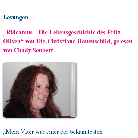
Lesungen
„Rideamus – Die Lebensgeschichte des Fritz
Oliven“ von Ute-Christiane Hauenschild, gelesen
von Chady Seubert
„Mein Vater war einer der bekanntesten