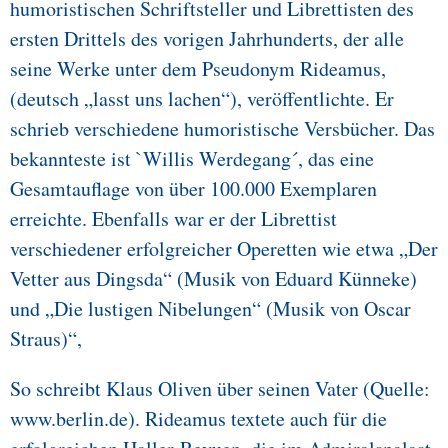
humoristischen Schriftsteller und Librettisten des
ersten Drittels des vorigen Jahrhunderts, der alle
seine Werke unter dem Pseudonym Rideamus,
(deutsch „lasst uns lachen“), veröffentlichte. Er
schrieb verschiedene humoristische Versbücher. Das
bekannteste ist `Willis Werdegang´, das eine
Gesamtauflage von über 100.000 Exemplaren
erreichte. Ebenfalls war er der Librettist
verschiedener erfolgreicher Operetten wie etwa „Der
Vetter aus Dingsda“ (Musik von Eduard Künneke)
und „Die lustigen Nibelungen“ (Musik von Oscar
Straus)“,
So schreibt Klaus Oliven über seinen Vater (Quelle:
www.berlin.de). Rideamus textete auch für die