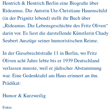
Hentrich & Hentrich Berlin eine Biografie über
Rideamus. Die Autorin Ute-Christiane Hauenschild
(in der Prignitz lebend) stellt ihr Buch über
„Rideamus. Die Lebensgeschichte des Fritz Oliven“
darin vor. Es liest die darstellende Künstlerin Chady
Seubert Auszüge seiner humoristischen Reime.
In der Giesebrechtstraße 11 in Berlin, wo Fritz
Oliven acht Jahre lebte bis er 1939 Deutschland
verlassen musste, weil er jüdischer Abstammung
war. Eine Gedenktafel am Haus erinnert an ihn.
Prädikat:
Humor & Kurzweilig
Fotos: