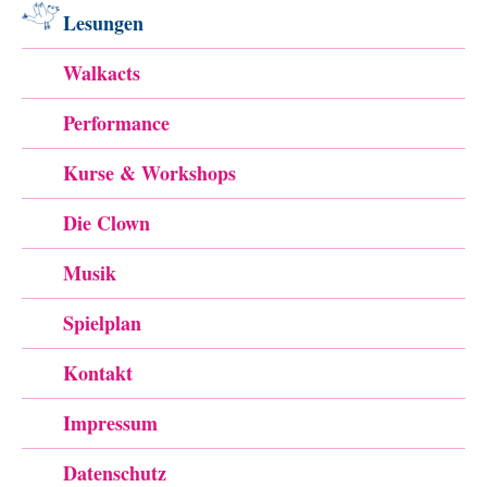
Lesungen
Walkacts
Performance
Kurse & Workshops
Die Clown
Musik
Spielplan
Kontakt
Impressum
Datenschutz